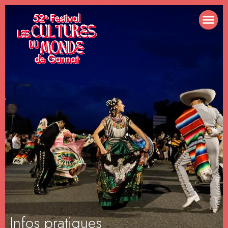
Infos pratiques