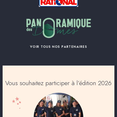
VOIR TOUS NOS PARTENAIRES
Vous souhaitez participer à l’édition 2026