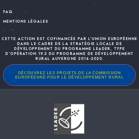
FAQ
MENTIONS LÉGALES
CETTE ACTION EST COFINANCÉE PAR L’UNION EUROPÉENNE
DANS LE CADRE DE LA STRATÉGIE LOCALE DE
DÉVELOPPEMENT DU PROGRAMME LEADER, TYPE
D’OPÉRATION 19.2 DU PROGRAMME DE DÉVELOPPEMENT
RURAL AUVERGNE 2014-2020.
DÉCOUVREZ LES PROJETS DE LA COMMISSION
EUROPÉENNE POUR LE DÉVELOPPEMENT RURAL