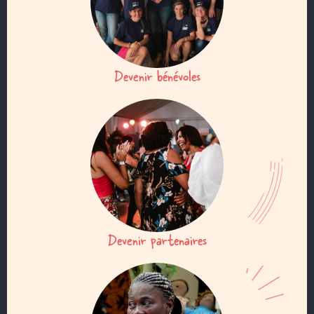
Devenir bénévoles
Devenir partenaires