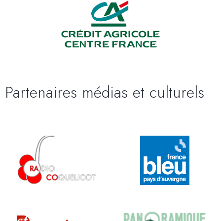
Partenaires médias et culturels