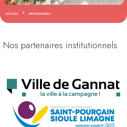
ACCUEIL
PARTENAIRES
Nos partenaires institutionnels