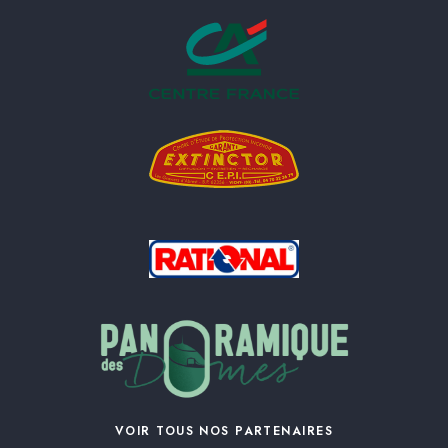
VOIR TOUS NOS PARTENAIRES