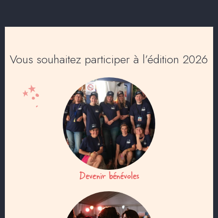
Vous souhaitez participer à l’édition 2026
Devenir bénévoles