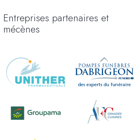
Entreprises partenaires et
mécènes