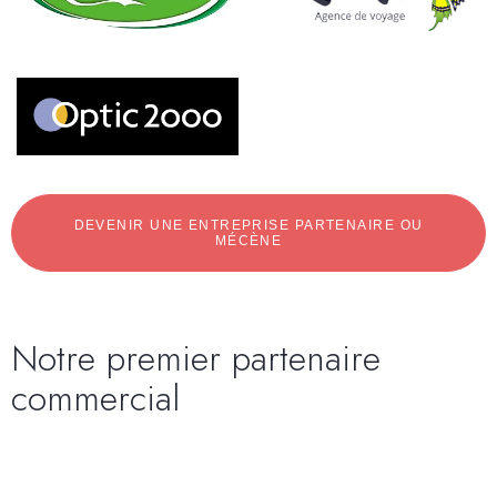
DEVENIR UNE ENTREPRISE PARTENAIRE OU
MÉCÈNE
Notre premier partenaire
commercial