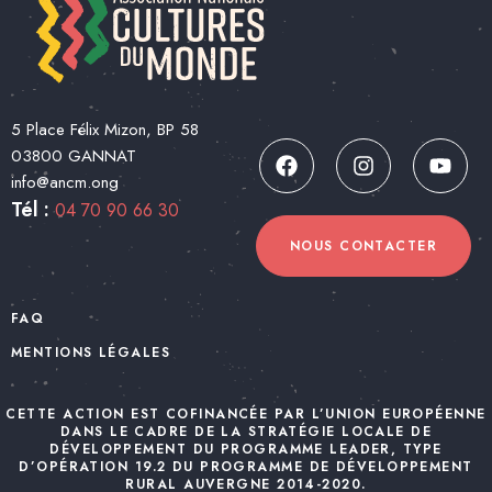
5 Place Félix Mizon, BP 58
03800 GANNAT
info@ancm.ong
Tél :
04 70 90 66 30
NOUS CONTACTER
FAQ
MENTIONS LÉGALES
CETTE ACTION EST COFINANCÉE PAR L’UNION EUROPÉENNE
DANS LE CADRE DE LA STRATÉGIE LOCALE DE
DÉVELOPPEMENT DU PROGRAMME LEADER, TYPE
D’OPÉRATION 19.2 DU PROGRAMME DE DÉVELOPPEMENT
RURAL AUVERGNE 2014-2020.