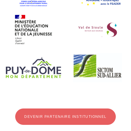
DEVENIR PARTENAIRE INSTITUTIONNEL