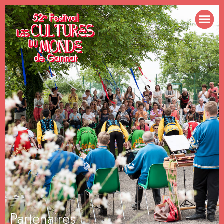
Partenaires