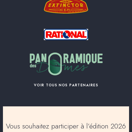
VOIR TOUS NOS PARTENAIRES
Vous souhaitez participer à l’édition 2026