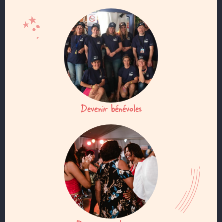
Devenir bénévoles