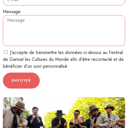
Message
J'accepte de transmettre les données ci-dessus au Festival
de Gannat les Cultures du Monde afin d'être recontacté et de
bénéficier d'un suivi personnalisé.
ENVOYER