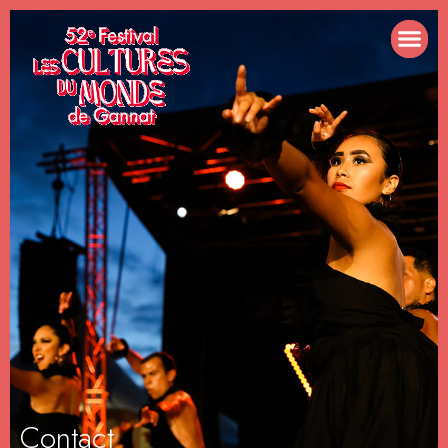
Contact