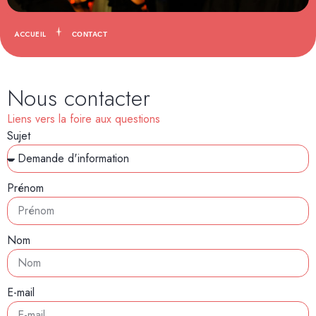
ACCUEIL
CONTACT
Nous contacter
Liens vers la foire aux questions
Sujet
Prénom
Nom
E-mail