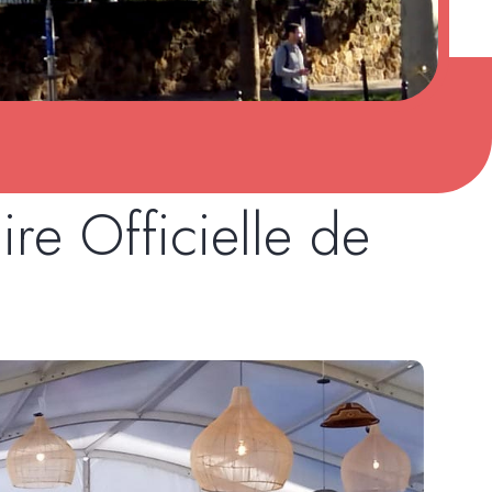
e Officielle de