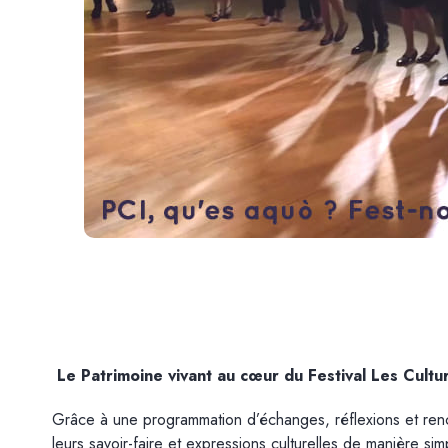
Le Patrimoine vivant au cœur du Festival Les Cult
Grâce à une programmation d’échanges, réflexions et renco
leurs savoir-faire et expressions culturelles de manière si