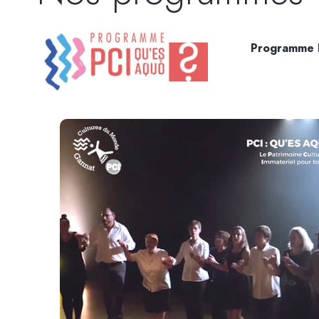
Programme P