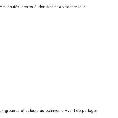
unautés locales à identifier et à valoriser leur
ux groupes et acteurs du patrimoine vivant de partager