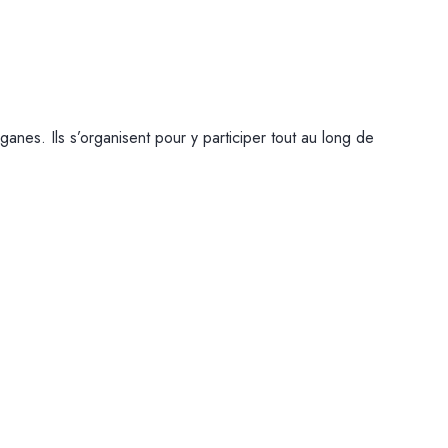
es. Ils s’organisent pour y participer tout au long de