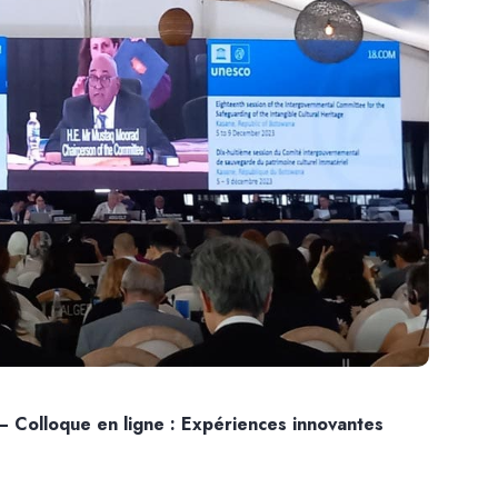
– Colloque en ligne : Expériences innovantes