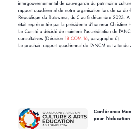
intergouvernemental de sauvegarde du patrimoine culture
rapport quadriennal de notre organisation lors de sa dix
République du Botswana, du 5 au 8 décembre 2023. A ce
était représentée par la présidente d’honneur Christine 
Le Comité a décidé de maintenir l’accréditation de l’AN
consultatives (Décision
18.COM 16
, paragraphe 6).
Le prochain rapport quadriennal de l’ANCM est attendu 
Conférence Mondi
pour l’éducation 