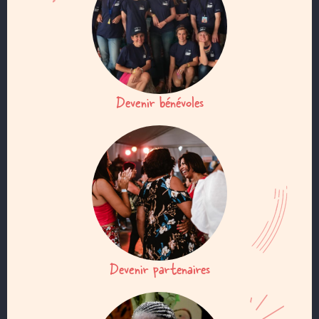
Devenir bénévoles
Devenir partenaires