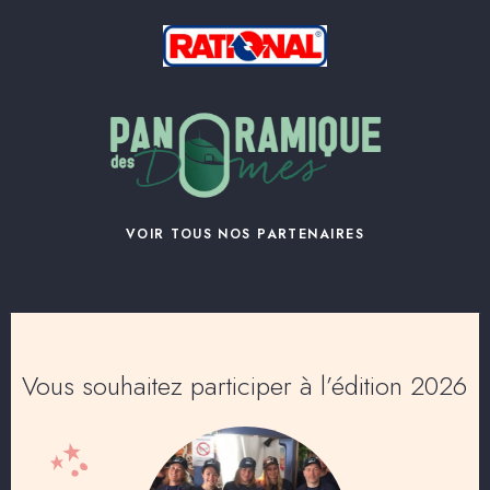
VOIR TOUS NOS PARTENAIRES
Vous souhaitez participer à l’édition 2026