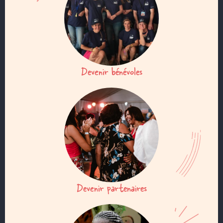
Devenir bénévoles
Devenir partenaires