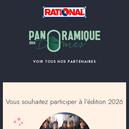
VOIR TOUS NOS PARTENAIRES
Vous souhaitez participer à l’édition 2026