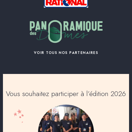
VOIR TOUS NOS PARTENAIRES
Vous souhaitez participer à l’édition 2026