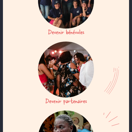
Devenir bénévoles
Devenir partenaires