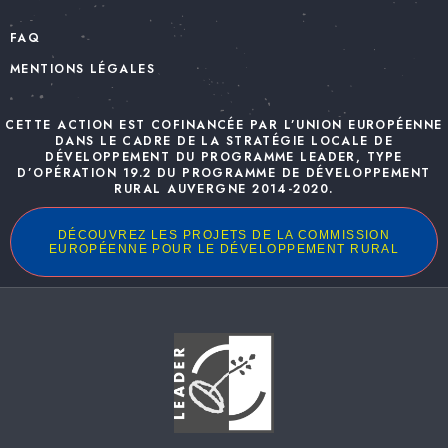
FAQ
MENTIONS LÉGALES
CETTE ACTION EST COFINANCÉE PAR L’UNION EUROPÉENNE
DANS LE CADRE DE LA STRATÉGIE LOCALE DE
DÉVELOPPEMENT DU PROGRAMME LEADER, TYPE
D’OPÉRATION 19.2 DU PROGRAMME DE DÉVELOPPEMENT
RURAL AUVERGNE 2014-2020.
DÉCOUVREZ LES PROJETS DE LA COMMISSION
EUROPÉENNE POUR LE DÉVELOPPEMENT RURAL