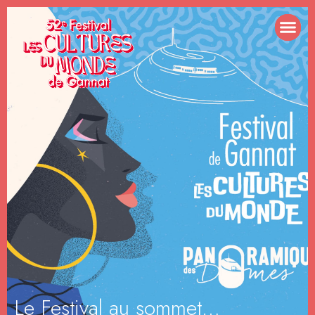
Le Festival au sommet…