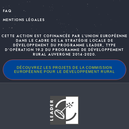
FAQ
MENTIONS LÉGALES
CETTE ACTION EST COFINANCÉE PAR L’UNION EUROPÉENNE
DANS LE CADRE DE LA STRATÉGIE LOCALE DE
DÉVELOPPEMENT DU PROGRAMME LEADER, TYPE
D’OPÉRATION 19.2 DU PROGRAMME DE DÉVELOPPEMENT
RURAL AUVERGNE 2014-2020.
DÉCOUVREZ LES PROJETS DE LA COMMISSION
EUROPÉENNE POUR LE DÉVELOPPEMENT RURAL