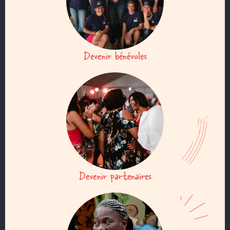
Devenir bénévoles
Devenir partenaires