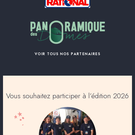
VOIR TOUS NOS PARTENAIRES
Vous souhaitez participer à l’édition 2026