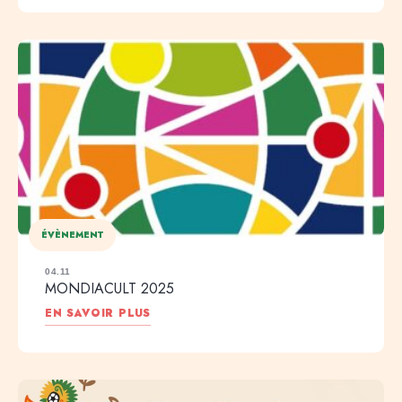
ÉVÈNEMENT
04.11
MONDIACULT 2025
EN SAVOIR PLUS