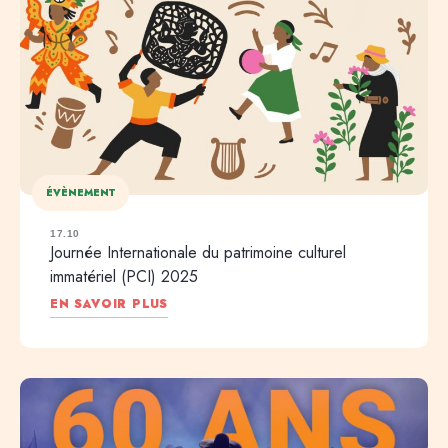
ÉVÈNEMENT
17.10
Journée Internationale du patrimoine culturel
immatériel (PCI) 2025
EN SAVOIR PLUS