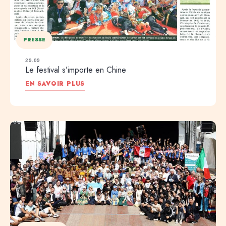
PRESSE
29.09
Le festival s’importe en Chine
EN SAVOIR PLUS