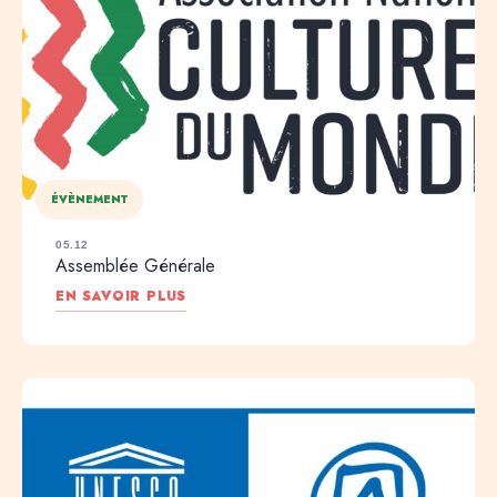
ÉVÈNEMENT
05.12
Assemblée Générale
EN SAVOIR PLUS