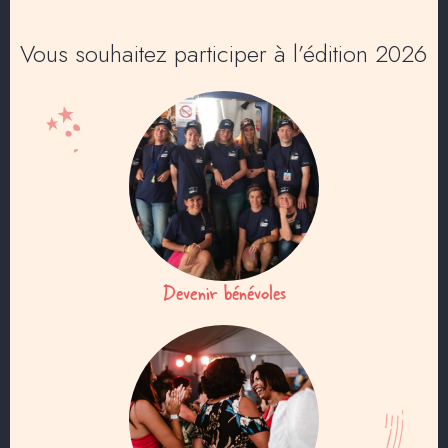
Vous souhaitez participer à l’édition 2026
Devenir bénévoles