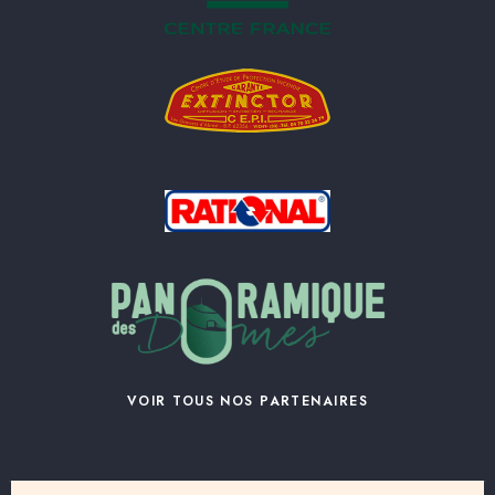
VOIR TOUS NOS PARTENAIRES