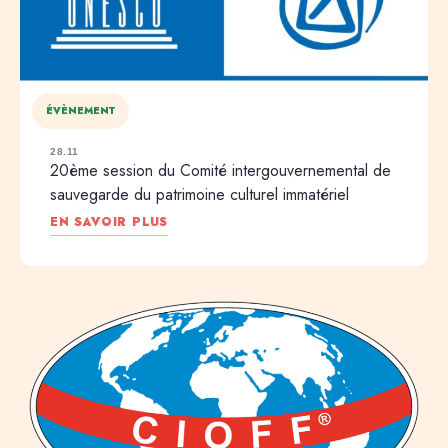
ÉVÈNEMENT
28.11
20ème session du Comité intergouvernemental de
sauvegarde du patrimoine culturel immatériel
EN SAVOIR PLUS