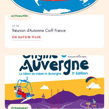
ACTUALITÉS
17.11
Réunion d’Automne Cioff France
EN SAVOIR PLUS
ÉVÈNEMENT