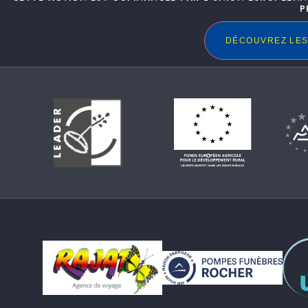
P
DÉCOUVREZ LES