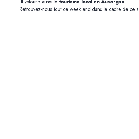
Il valorise aussi le
tourisme local en Auvergne
,
Retrouvez-nous tout ce week end dans le cadre de ce s