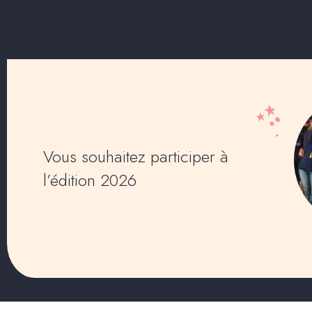
Vous souhaitez participer à
l’édition 2026