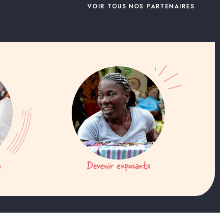
VOIR TOUS NOS PARTENAIRES
s
Devenir exposants