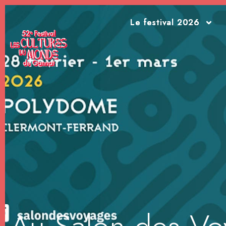
Le festival 2026
Le festival 2026