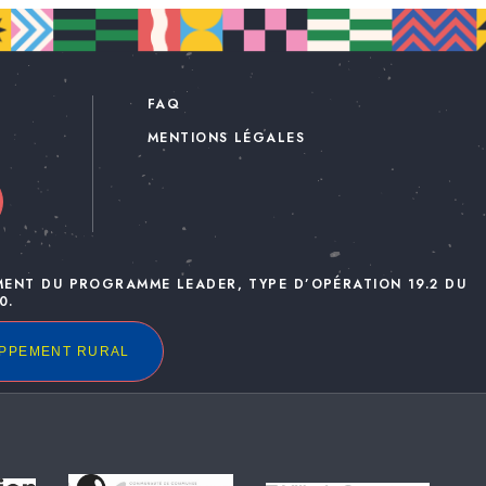
FAQ
MENTIONS LÉGALES
MENT DU PROGRAMME LEADER, TYPE D’OPÉRATION 19.2 DU
0.
OPPEMENT RURAL