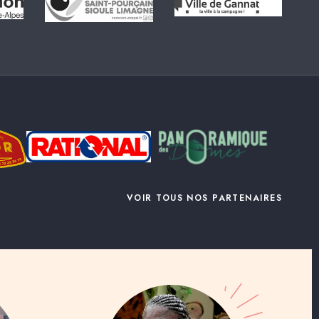
VOIR TOUS NOS PARTENAIRES