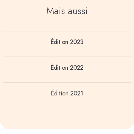
Mais aussi
Édition 2023
Édition 2022
Édition 2021