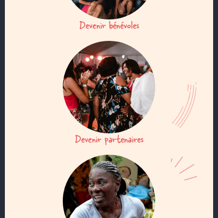
Devenir bénévoles
Devenir partenaires