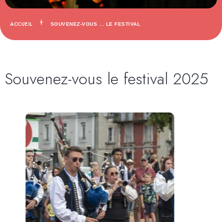
ACCUEIL
SOUVENEZ-VOUS … LE FESTIVAL
Souvenez-vous le festival 2025