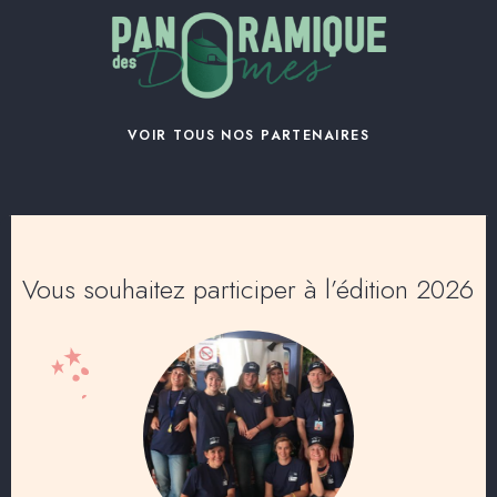
VOIR TOUS NOS PARTENAIRES
Vous souhaitez participer à l’édition 2026