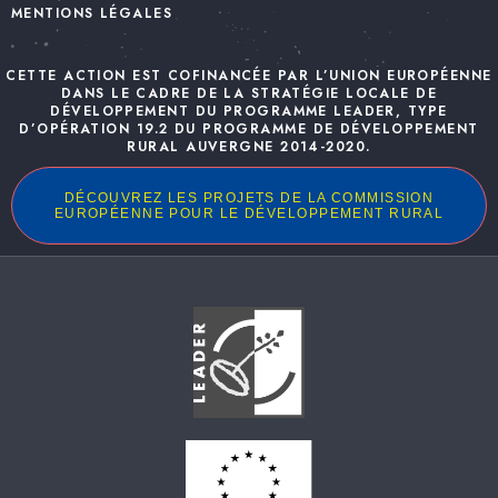
MENTIONS LÉGALES
CETTE ACTION EST COFINANCÉE PAR L’UNION EUROPÉENNE
DANS LE CADRE DE LA STRATÉGIE LOCALE DE
DÉVELOPPEMENT DU PROGRAMME LEADER, TYPE
D’OPÉRATION 19.2 DU PROGRAMME DE DÉVELOPPEMENT
RURAL AUVERGNE 2014-2020.
DÉCOUVREZ LES PROJETS DE LA COMMISSION
EUROPÉENNE POUR LE DÉVELOPPEMENT RURAL