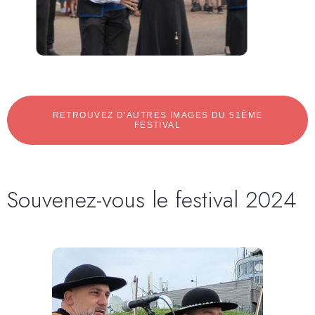
RETROUVEZ D'AUTRES IMAGES DU 51ÈME
FESTIVAL
Souvenez-vous le festival 2024