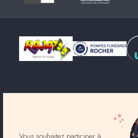
Vous souhaitez participer à