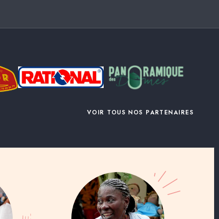
VOIR TOUS NOS PARTENAIRES