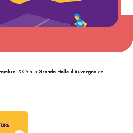
ovembre
2025 à la
Grande Halle d’Auvergne
de