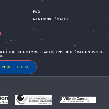
FAQ
MENTIONS LÉGALES
MENT DU PROGRAMME LEADER, TYPE D’OPÉRATION 19.2 DU
0.
OPPEMENT RURAL