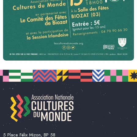
5 Place Félix Mizon, BP 58