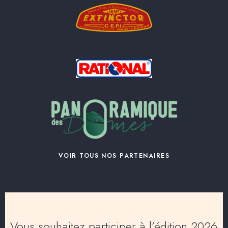
VOIR TOUS NOS PARTENAIRES
Vous souhaitez participer à l’édition 2026