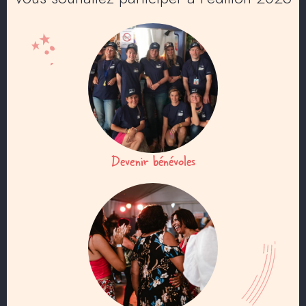
Devenir bénévoles