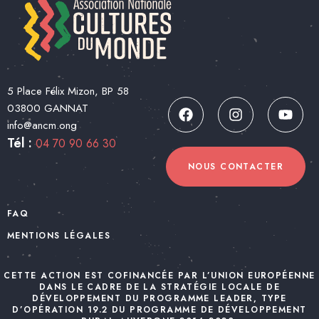
5 Place Félix Mizon, BP 58
03800 GANNAT
info@ancm.ong
Tél :
04 70 90 66 30
NOUS CONTACTER
FAQ
MENTIONS LÉGALES
CETTE ACTION EST COFINANCÉE PAR L’UNION EUROPÉENNE
DANS LE CADRE DE LA STRATÉGIE LOCALE DE
DÉVELOPPEMENT DU PROGRAMME LEADER, TYPE
D’OPÉRATION 19.2 DU PROGRAMME DE DÉVELOPPEMENT