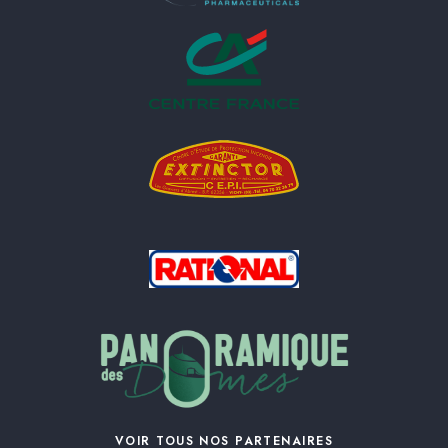
VOIR TOUS NOS PARTENAIRES