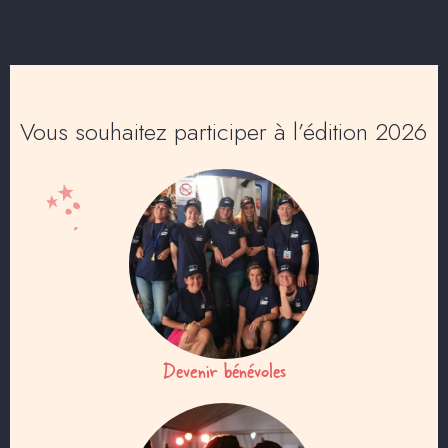
Vous souhaitez participer à l’édition 2026
Devenir bénévoles