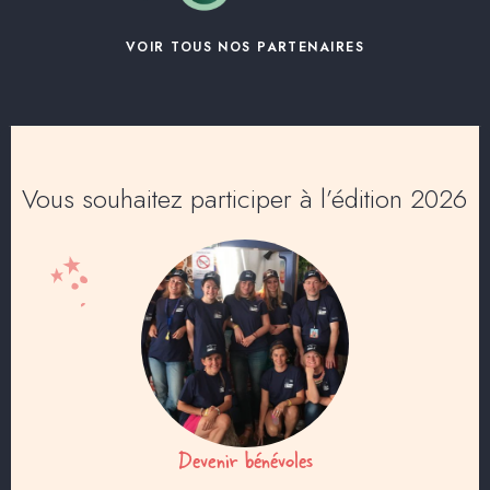
VOIR TOUS NOS PARTENAIRES
Vous souhaitez participer à l’édition 2026
Devenir bénévoles