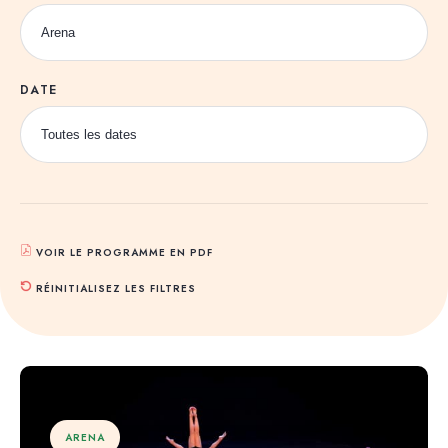
DATE
VOIR LE PROGRAMME EN PDF
RÉINITIALISEZ LES FILTRES
ARENA