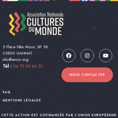
5 Place Félix Mizon, BP 58
03800 GANNAT
info@ancm.ong
Tél :
04 70 90 66 30
NOUS CONTACTER
FAQ
MENTIONS LÉGALES
CETTE ACTION EST COFINANCÉE PAR L’UNION EUROPÉENNE