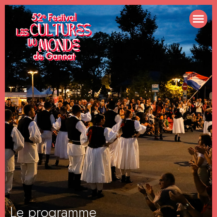
Le programme