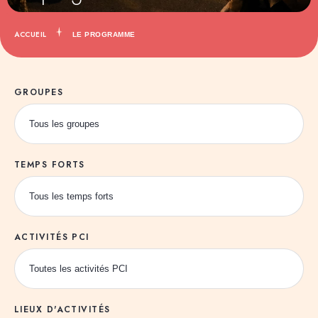
ACCUEIL
LE PROGRAMME
GROUPES
TEMPS FORTS
ACTIVITÉS PCI
LIEUX D'ACTIVITÉS