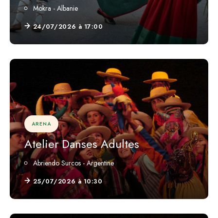
Mokra - Albanie
24/07/2026 à 17:00
ARENA
Atelier Danses Adultes
Abriendo Surcos - Argentine
25/07/2026 à 10:30