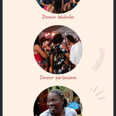
Devenir bénévoles
Devenir partenaires