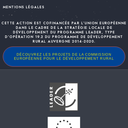
MENTIONS LÉGALES
CETTE ACTION EST COFINANCÉE PAR L’UNION EUROPÉENNE
DANS LE CADRE DE LA STRATÉGIE LOCALE DE
DÉVELOPPEMENT DU PROGRAMME LEADER, TYPE
D’OPÉRATION 19.2 DU PROGRAMME DE DÉVELOPPEMENT
RURAL AUVERGNE 2014-2020.
DÉCOUVREZ LES PROJETS DE LA COMMISSION
EUROPÉENNE POUR LE DÉVELOPPEMENT RURAL