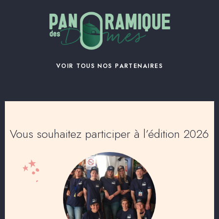
VOIR TOUS NOS PARTENAIRES
Vous souhaitez participer à l’édition 2026