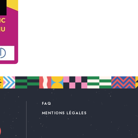
FAQ
MENTIONS LÉGALES