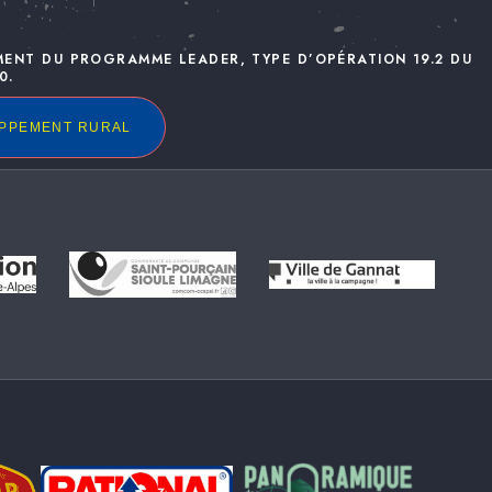
MENT DU PROGRAMME LEADER, TYPE D’OPÉRATION 19.2 DU
0.
OPPEMENT RURAL