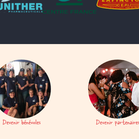
Devenir bénévoles
Devenir partenaire