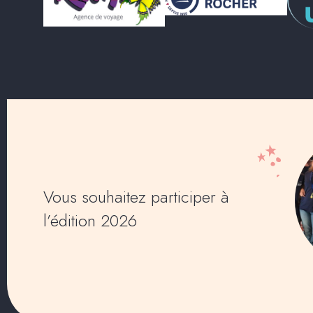
Vous souhaitez participer à
l’édition 2026