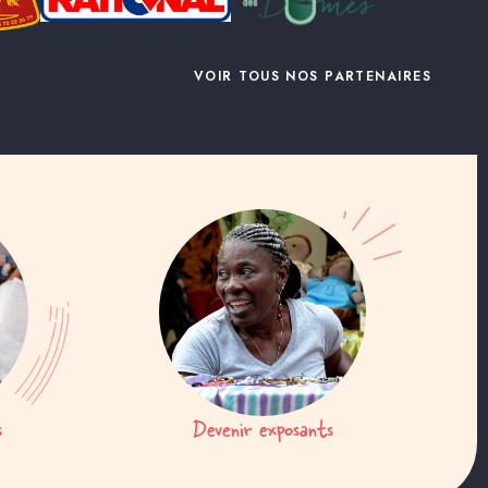
VOIR TOUS NOS PARTENAIRES
s
Devenir exposants