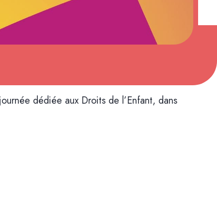
journée dédiée aux Droits de l’Enfant, dans