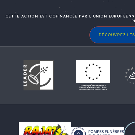
CETTE ACTION EST COFINANCÉE PAR L’UNION EUROPÉENN
P
DÉCOUVREZ LES