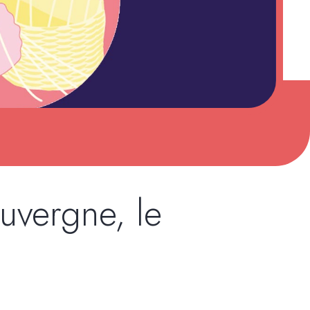
vergne, le