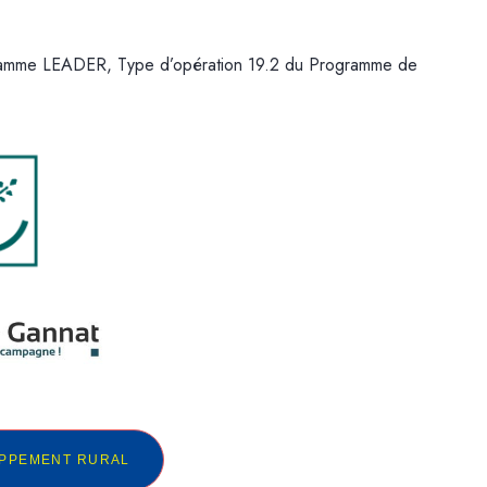
gramme LEADER, Type d’opération 19.2 du Programme de
OPPEMENT RURAL