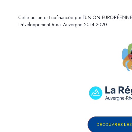
Cette action est cofinancée par l’UNION EUROPÉENNE 
Développement Rural Auvergne 2014-2020.
DÉCOUVREZ LES