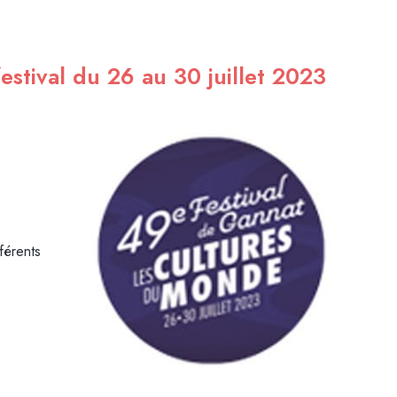
festival du 26 au 30 juillet 2023
fférents