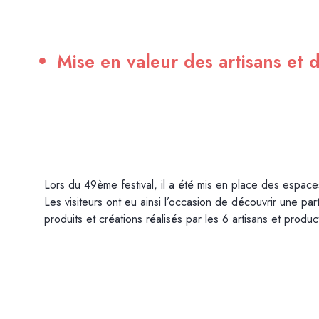
Mise en valeur des artisans et d
Lors du 49ème festival, il a été mis en place des espaces 
Les visiteurs ont eu ainsi l’occasion de découvrir une part
produits et créations réalisés par les 6 artisans et product