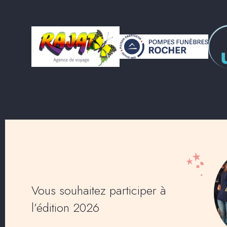
Vous souhaitez participer à
l’édition 2026