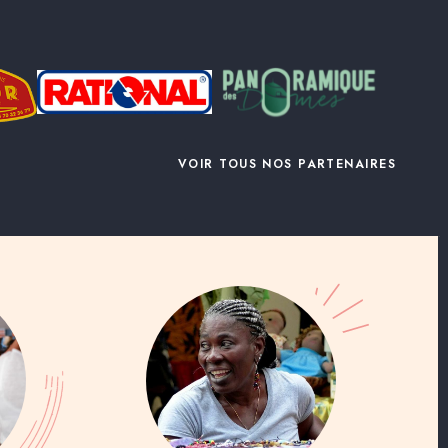
VOIR TOUS NOS PARTENAIRES