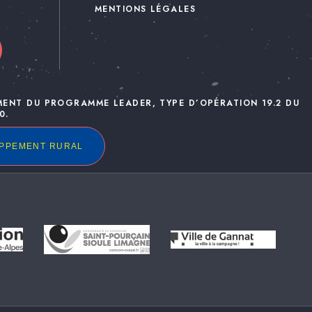
MENTIONS LÉGALES
MENT DU PROGRAMME LEADER, TYPE D’OPÉRATION 19.2 DU
0.
OPPEMENT RURAL