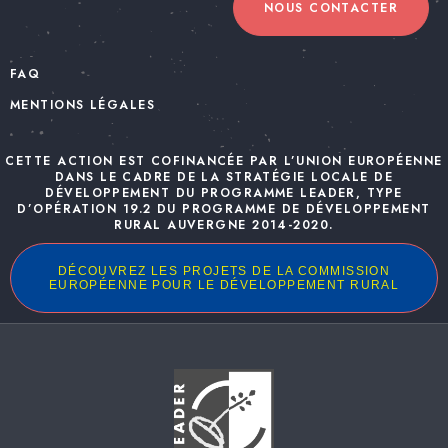
NOUS CONTACTER
FAQ
MENTIONS LÉGALES
CETTE ACTION EST COFINANCÉE PAR L’UNION EUROPÉENNE
DANS LE CADRE DE LA STRATÉGIE LOCALE DE
DÉVELOPPEMENT DU PROGRAMME LEADER, TYPE
D’OPÉRATION 19.2 DU PROGRAMME DE DÉVELOPPEMENT
RURAL AUVERGNE 2014-2020.
DÉCOUVREZ LES PROJETS DE LA COMMISSION
EUROPÉENNE POUR LE DÉVELOPPEMENT RURAL