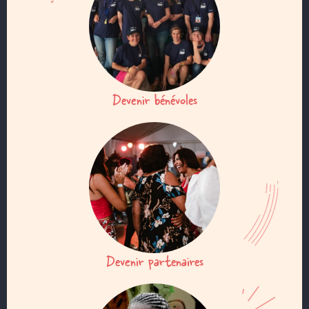
Devenir bénévoles
Devenir partenaires