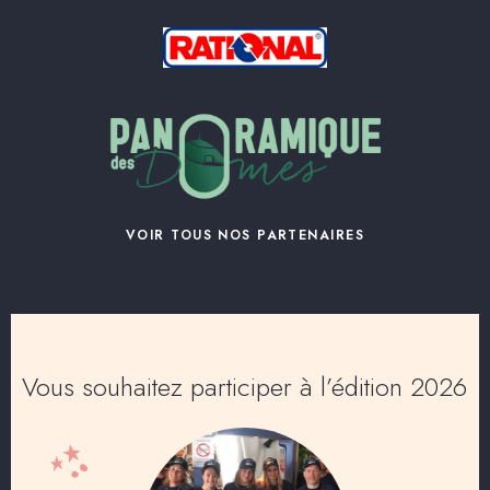
VOIR TOUS NOS PARTENAIRES
Vous souhaitez participer à l’édition 2026