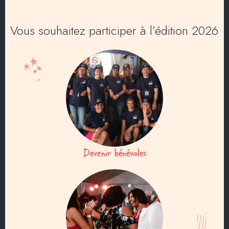
Vous souhaitez participer à l’édition 2026
Devenir bénévoles