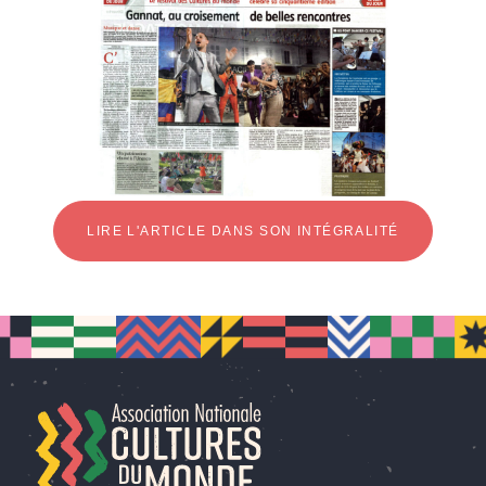
LIRE L'ARTICLE DANS SON INTÉGRALITÉ