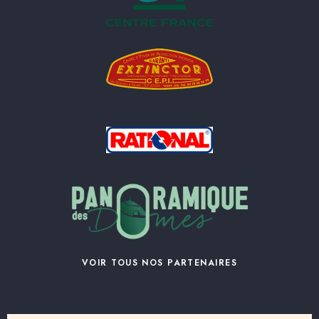
VOIR TOUS NOS PARTENAIRES