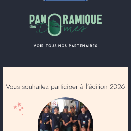
VOIR TOUS NOS PARTENAIRES
Vous souhaitez participer à l’édition 2026