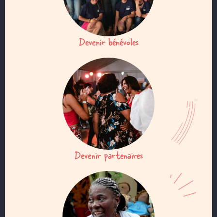
Devenir bénévoles
Devenir partenaires