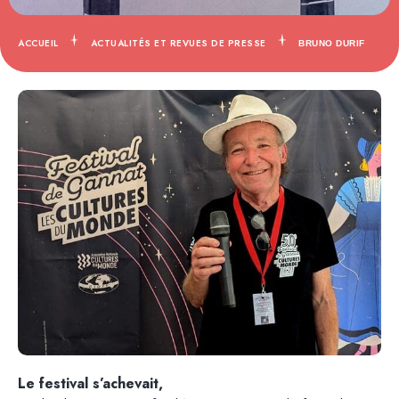
ACCUEIL
ACTUALITÉS ET REVUES DE PRESSE
BRUNO DURIF
Le festival s’achevait,