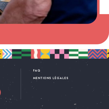
FAQ
MENTIONS LÉGALES