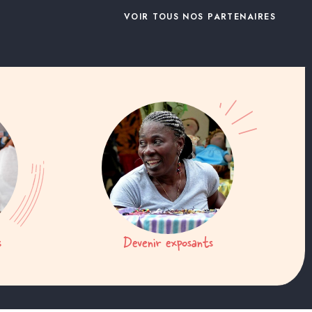
VOIR TOUS NOS PARTENAIRES
s
Devenir exposants