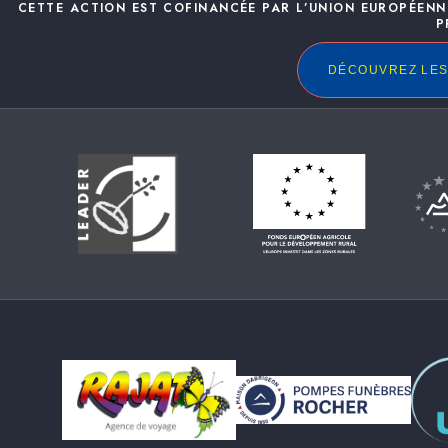
CETTE ACTION EST COFINANCÉE PAR L’UNION EUROPÉENN
P
DÉCOUVREZ LES