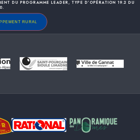
MENT DU PROGRAMME LEADER, TYPE D’OPÉRATION 19.2 DU
0.
OPPEMENT RURAL