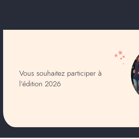
Vous souhaitez participer à
l’édition 2026