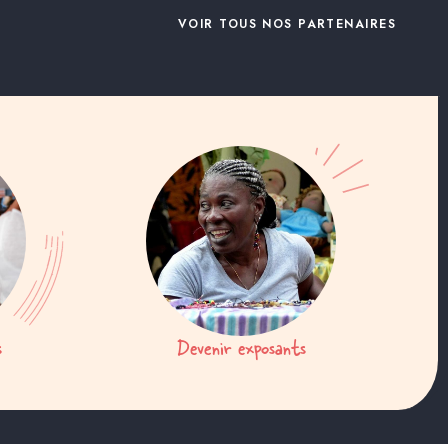
VOIR TOUS NOS PARTENAIRES
s
Devenir exposants