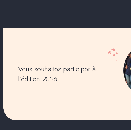
Vous souhaitez participer à
l’édition 2026