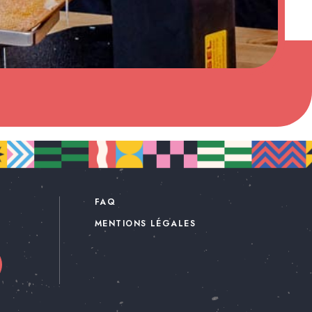
FAQ
MENTIONS LÉGALES