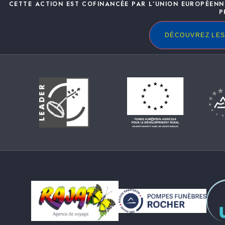
CETTE ACTION EST COFINANCÉE PAR L’UNION EUROPÉENN
P
DÉCOUVREZ LES