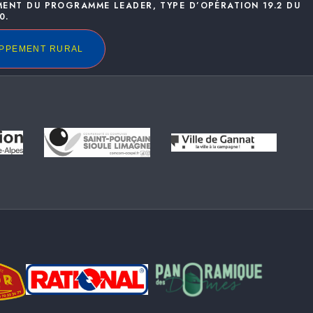
MENT DU PROGRAMME LEADER, TYPE D’OPÉRATION 19.2 DU
0.
OPPEMENT RURAL