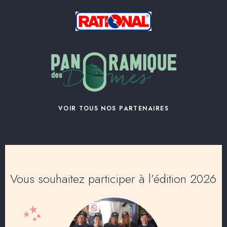
VOIR TOUS NOS PARTENAIRES
Vous souhaitez participer à l’édition 2026