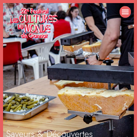
Saveurs & Découvertes