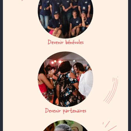
Devenir bénévoles
Devenir partenaires