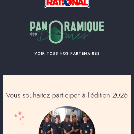
VOIR TOUS NOS PARTENAIRES
Vous souhaitez participer à l’édition 2026