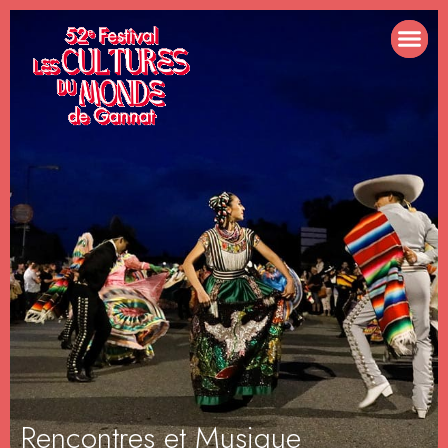
Rencontres et Musique