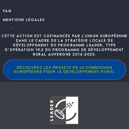
FAQ
MENTIONS LÉGALES
CETTE ACTION EST COFINANCÉE PAR L’UNION EUROPÉENNE
DANS LE CADRE DE LA STRATÉGIE LOCALE DE
DÉVELOPPEMENT DU PROGRAMME LEADER, TYPE
D’OPÉRATION 19.2 DU PROGRAMME DE DÉVELOPPEMENT
RURAL AUVERGNE 2014-2020.
DÉCOUVREZ LES PROJETS DE LA COMMISSION
EUROPÉENNE POUR LE DÉVELOPPEMENT RURAL