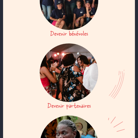
Devenir bénévoles
Devenir partenaires