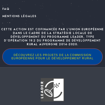
FAQ
MENTIONS LÉGALES
CETTE ACTION EST COFINANCÉE PAR L’UNION EUROPÉENNE
DANS LE CADRE DE LA STRATÉGIE LOCALE DE
DÉVELOPPEMENT DU PROGRAMME LEADER, TYPE
D’OPÉRATION 19.2 DU PROGRAMME DE DÉVELOPPEMENT
RURAL AUVERGNE 2014-2020.
DÉCOUVREZ LES PROJETS DE LA COMMISSION
EUROPÉENNE POUR LE DÉVELOPPEMENT RURAL