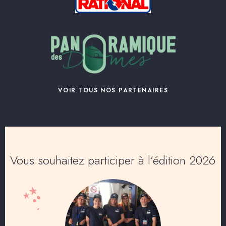
VOIR TOUS NOS PARTENAIRES
Vous souhaitez participer à l’édition 2026