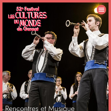
Rencontres et Musique