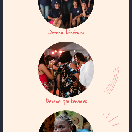
Devenir bénévoles
Devenir partenaires