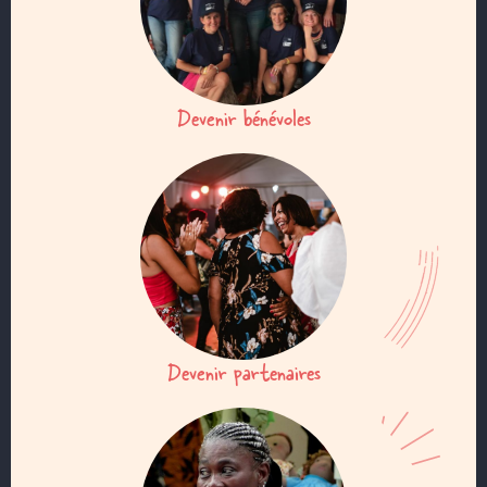
Devenir bénévoles
Devenir partenaires