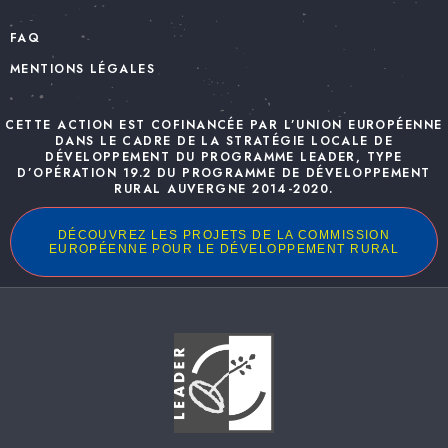
FAQ
MENTIONS LÉGALES
CETTE ACTION EST COFINANCÉE PAR L’UNION EUROPÉENNE
DANS LE CADRE DE LA STRATÉGIE LOCALE DE
DÉVELOPPEMENT DU PROGRAMME LEADER, TYPE
D’OPÉRATION 19.2 DU PROGRAMME DE DÉVELOPPEMENT
RURAL AUVERGNE 2014-2020.
DÉCOUVREZ LES PROJETS DE LA COMMISSION
EUROPÉENNE POUR LE DÉVELOPPEMENT RURAL