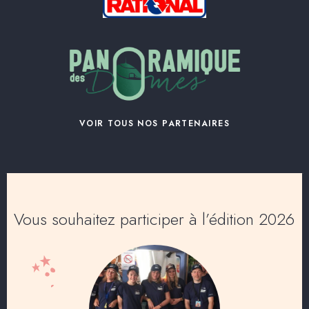
VOIR TOUS NOS PARTENAIRES
Vous souhaitez participer à l’édition 2026