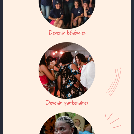
Devenir bénévoles
Devenir partenaires