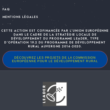
FAQ
MENTIONS LÉGALES
CETTE ACTION EST COFINANCÉE PAR L’UNION EUROPÉENNE
DANS LE CADRE DE LA STRATÉGIE LOCALE DE
DÉVELOPPEMENT DU PROGRAMME LEADER, TYPE
D’OPÉRATION 19.2 DU PROGRAMME DE DÉVELOPPEMENT
RURAL AUVERGNE 2014-2020.
DÉCOUVREZ LES PROJETS DE LA COMMISSION
EUROPÉENNE POUR LE DÉVELOPPEMENT RURAL