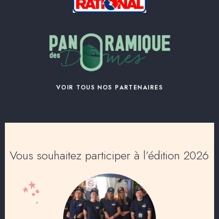
VOIR TOUS NOS PARTENAIRES
Vous souhaitez participer à l’édition 2026