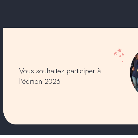
Vous souhaitez participer à
l’édition 2026