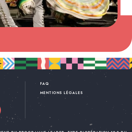
FAQ
MENTIONS LÉGALES