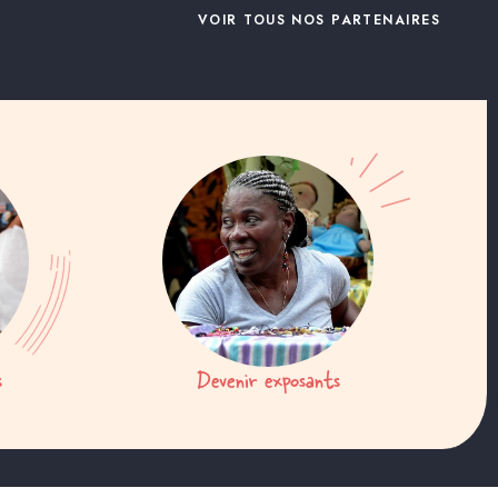
VOIR TOUS NOS PARTENAIRES
s
Devenir exposants