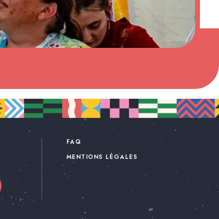
FAQ
MENTIONS LÉGALES