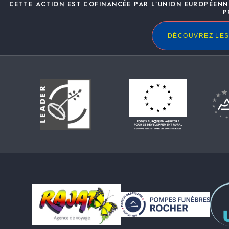
CETTE ACTION EST COFINANCÉE PAR L’UNION EUROPÉENN
P
DÉCOUVREZ LES