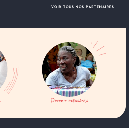
VOIR TOUS NOS PARTENAIRES
s
Devenir exposants