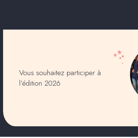
Vous souhaitez participer à
l’édition 2026