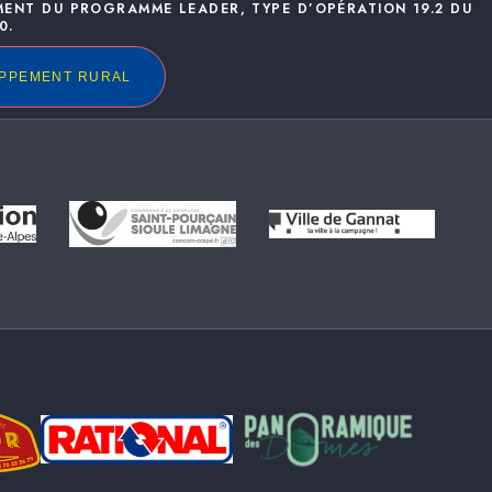
MENT DU PROGRAMME LEADER, TYPE D’OPÉRATION 19.2 DU
0.
OPPEMENT RURAL