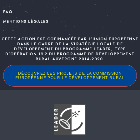
FAQ
MENTIONS LÉGALES
CETTE ACTION EST COFINANCÉE PAR L’UNION EUROPÉENNE
DANS LE CADRE DE LA STRATÉGIE LOCALE DE
DÉVELOPPEMENT DU PROGRAMME LEADER, TYPE
D’OPÉRATION 19.2 DU PROGRAMME DE DÉVELOPPEMENT
RURAL AUVERGNE 2014-2020.
DÉCOUVREZ LES PROJETS DE LA COMMISSION
EUROPÉENNE POUR LE DÉVELOPPEMENT RURAL