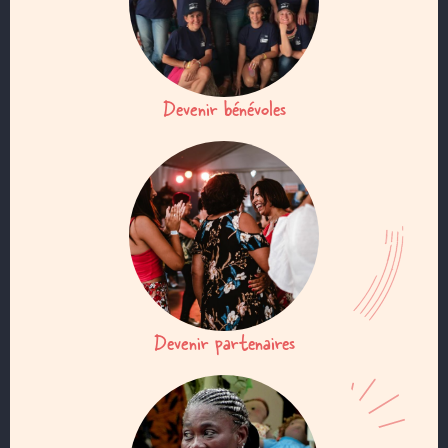
Devenir bénévoles
Devenir partenaires