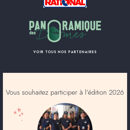
VOIR TOUS NOS PARTENAIRES
Vous souhaitez participer à l’édition 2026