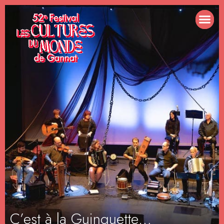
C’est à la Guinguette…