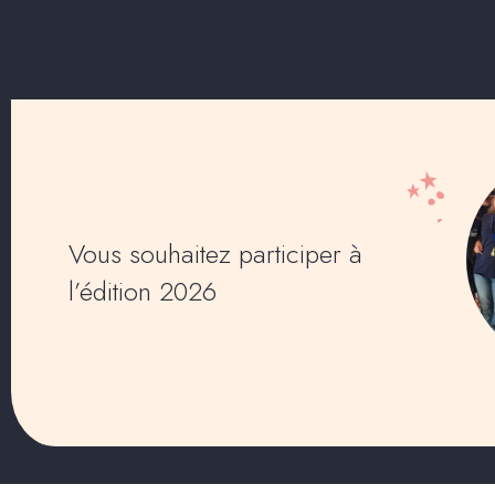
Vous souhaitez participer à
l’édition 2026