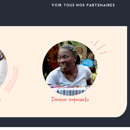
VOIR TOUS NOS PARTENAIRES
s
Devenir exposants