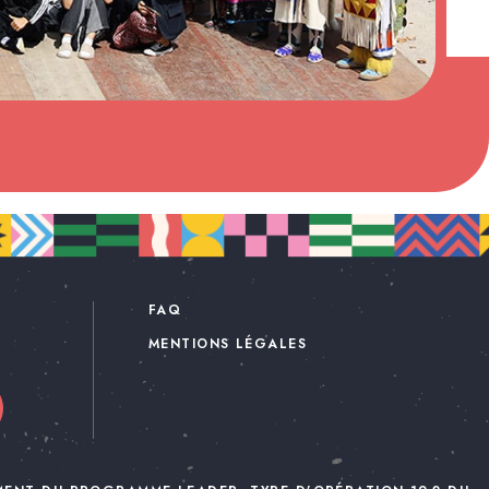
FAQ
MENTIONS LÉGALES