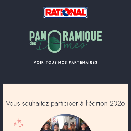
VOIR TOUS NOS PARTENAIRES
Vous souhaitez participer à l’édition 2026