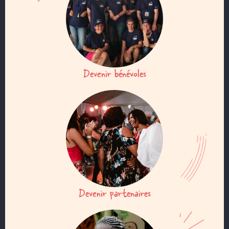
Devenir bénévoles
Devenir partenaires