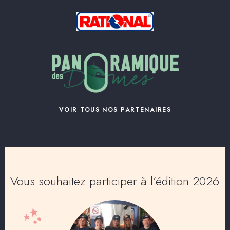
VOIR TOUS NOS PARTENAIRES
Vous souhaitez participer à l’édition 2026