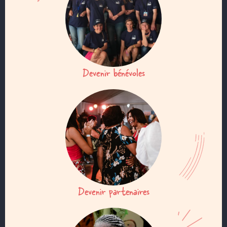
Devenir bénévoles
Devenir partenaires