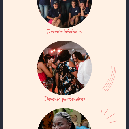
Devenir bénévoles
Devenir partenaires