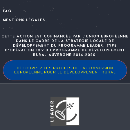
FAQ
MENTIONS LÉGALES
CETTE ACTION EST COFINANCÉE PAR L’UNION EUROPÉENNE
DANS LE CADRE DE LA STRATÉGIE LOCALE DE
DÉVELOPPEMENT DU PROGRAMME LEADER, TYPE
D’OPÉRATION 19.2 DU PROGRAMME DE DÉVELOPPEMENT
RURAL AUVERGNE 2014-2020.
DÉCOUVREZ LES PROJETS DE LA COMMISSION
EUROPÉENNE POUR LE DÉVELOPPEMENT RURAL