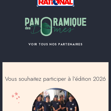
VOIR TOUS NOS PARTENAIRES
Vous souhaitez participer à l’édition 2026