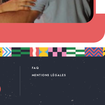
FAQ
MENTIONS LÉGALES