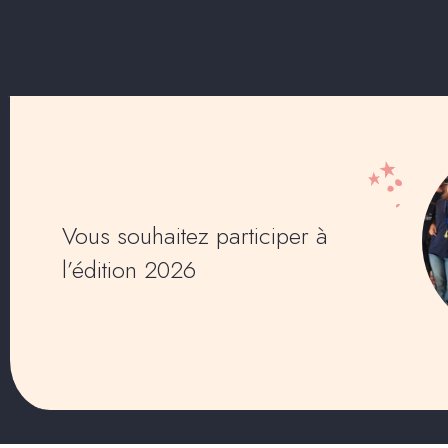
Vous souhaitez participer à
l’édition 2026