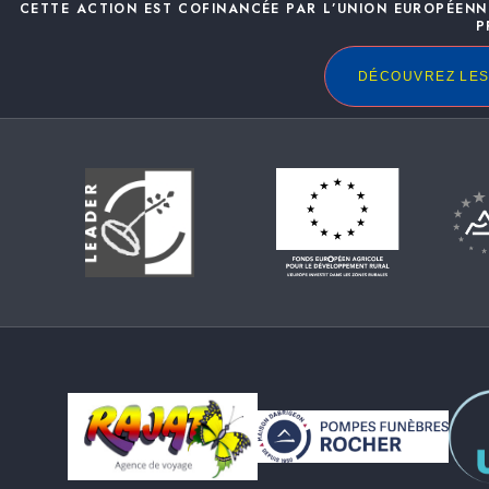
CETTE ACTION EST COFINANCÉE PAR L’UNION EUROPÉENN
P
DÉCOUVREZ LES