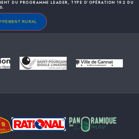
MENT DU PROGRAMME LEADER, TYPE D’OPÉRATION 19.2 DU
0.
OPPEMENT RURAL