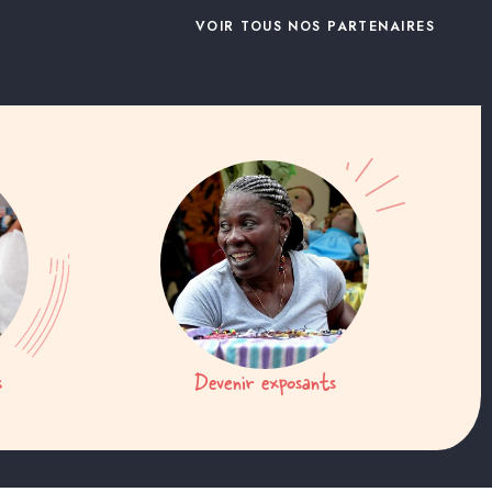
VOIR TOUS NOS PARTENAIRES
s
Devenir exposants