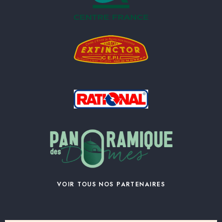
VOIR TOUS NOS PARTENAIRES