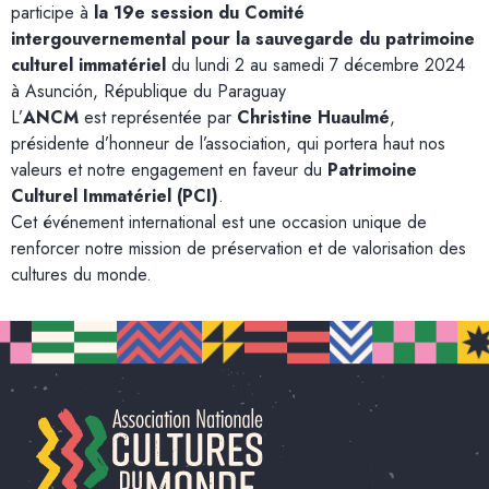
participe à
la 19e session du Comité
intergouvernemental pour la sauvegarde du patrimoine
culturel immatériel
du lundi 2 au samedi 7 décembre 2024
à Asunción, République du Paraguay
L’
ANCM
est représentée par
Christine Huaulmé
,
présidente d’honneur de l’association, qui portera haut nos
valeurs et notre engagement en faveur du
Patrimoine
Culturel Immatériel (PCI)
.
Cet événement international est une occasion unique de
renforcer notre mission de préservation et de valorisation des
cultures du monde.