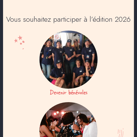
Vous souhaitez participer à l’édition 2026
Devenir bénévoles